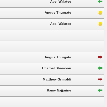
Abel Walatee
Angus Thurgate
Abel Walatee
Angus Thurgate
Charbel Shamoon
Matthew Grimaldi
Ramy Najjarine